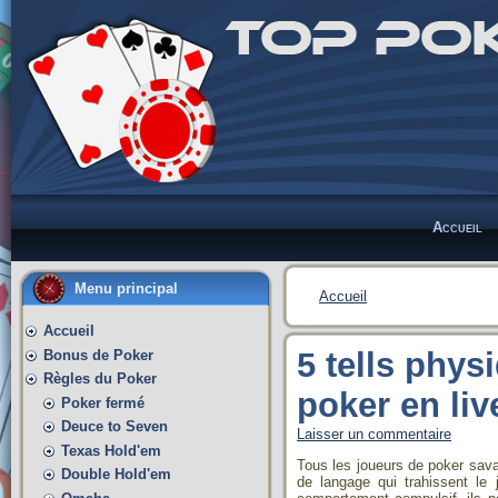
Accueil
Menu principal
Accueil
Accueil
5 tells phys
Bonus de Poker
Règles du Poker
poker en liv
Poker fermé
Deuce to Seven
Laisser un commentaire
Texas Hold'em
Tous les joueurs de poker savan
Double Hold'em
de langage qui trahissent le 