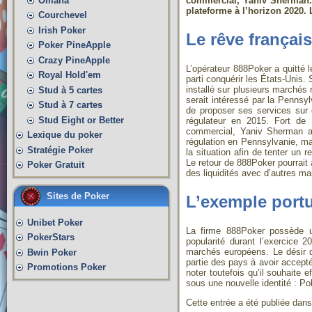
Omaha
commercial, Yaniv Sherman. S
plateforme à l’horizon 2020. 
Courchevel
Irish Poker
Le rêve français
Poker PineApple
Crazy PineApple
L’opérateur 888Poker a quitté 
Royal Hold'em
parti conquérir les États-Unis. 
installé sur plusieurs marchés
Stud à 5 cartes
serait intéressé par la Pennsy
Stud à 7 cartes
de proposer ses services sur 
Stud Eight or Better
régulateur en 2015. Fort de 
commercial, Yaniv Sherman a a
Lexique du poker
régulation en Pennsylvanie, mai
Stratégie Poker
la situation afin de tenter un r
Le retour de 888Poker pourrait 
Poker Gratuit
des liquidités avec d’autres ma
Sites de Poker
L’exemple port
Unibet Poker
La firme 888Poker possède un
PokerStars
popularité durant l’exercice 
marchés européens. Le désir de
Bwin Poker
partie des pays à avoir accepté 
Promotions Poker
noter toutefois qu’il souhaite
sous une nouvelle identité : Po
Cette entrée a été publiée dan