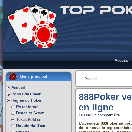
Accueil
Menu principal
Accueil
Accueil
888Poker ve
Bonus de Poker
Règles du Poker
en ligne
Poker fermé
Deuce to Seven
Laisser un commentaire
Texas Hold'em
L’opérateur 888Poker se prép
Double Hold'em
de la nouvelle réglementatio