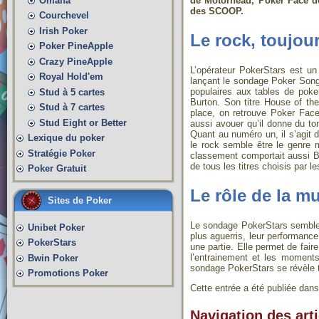
Omaha
de Motörhead, Poker Face de
des SCOOP.
Courchevel
Irish Poker
Le rock, toujou
Poker PineApple
Crazy PineApple
L’opérateur PokerStars est u
Royal Hold'em
lançant le sondage Poker Song. 
populaires aux tables de poke
Stud à 5 cartes
Burton. Son titre House of th
Stud à 7 cartes
place, on retrouve Poker Face 
Stud Eight or Better
aussi avouer qu’il donne du t
Quant au numéro un, il s’agi
Lexique du poker
le rock semble être le genre m
Stratégie Poker
classement comportait aussi B
de tous les titres choisis par l
Poker Gratuit
Le rôle de la m
Sites de Poker
Le sondage PokerStars semble 
Unibet Poker
plus aguerris, leur performance
PokerStars
une partie. Elle permet de fair
l’entrainement et les moments
Bwin Poker
sondage PokerStars se révèle tr
Promotions Poker
Cette entrée a été publiée dan
Navigation des arti