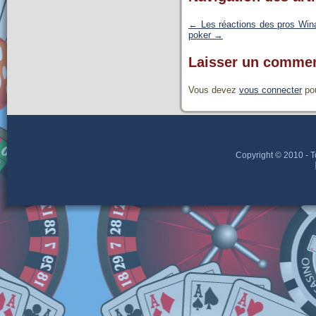
←
Les réactions des pros Win
poker
→
Laisser un commen
Vous devez
vous connecter
pou
Copyright © 2010 - T