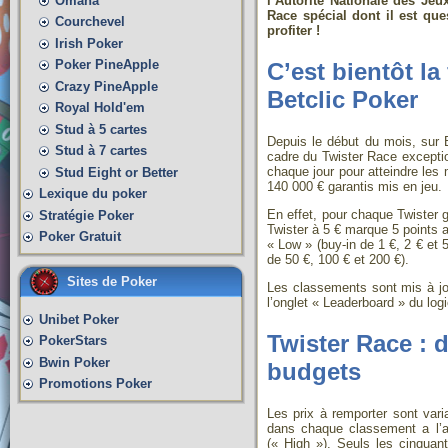
Omaha
l’Autorité Nationale des Je
Race spécial dont il est qu
Courchevel
profiter !
Irish Poker
Poker PineApple
C’est bientôt la
Crazy PineApple
Betclic Poker
Royal Hold'em
Stud à 5 cartes
Depuis le début du mois, sur B
Stud à 7 cartes
cadre du Twister Race exceptio
chaque jour pour atteindre les
Stud Eight or Better
140 000 € garantis mis en jeu.
Lexique du poker
En effet, pour chaque Twister g
Stratégie Poker
Twister à 5 € marque 5 points a
Poker Gratuit
« Low » (buy-in de 1 €, 2 € et 
de 50 €, 100 € et 200 €).
Sites de Poker
Les classements sont mis à jou
l’onglet « Leaderboard » du logi
Unibet Poker
Twister Race : 
PokerStars
Bwin Poker
budgets
Promotions Poker
Les prix à remporter sont vari
dans chaque classement a l’a
(« High »). Seuls les cinquan