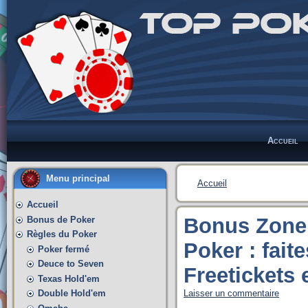
Accueil
Menu principal
Accueil
Accueil
Bonus Zone é
Bonus de Poker
Règles du Poker
Poker : fait
Poker fermé
Deuce to Seven
Freetickets 
Texas Hold'em
Double Hold'em
Laisser un commentaire