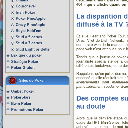
Omaha
deux semaines dans l’année, 
404 » qui s’affiche quand on
Courchevel
Irish Poker
La disparition d
Poker PineApple
diffusé à la TV 
Crazy PineApple
Royal Hold'em
Et si le Heartland Poker Tour, 
Stud à 5 cartes
DirecTV et de Dish Network, n’
Stud à 7 cartes
sur le site web de la marque, 
page web n’est attribuée pour
Stud Eight or Better
Lexique du poker
Tandis que le joueur de poker
journaliste spécialiste de la
Stratégie Poker
différentes tentatives, cette d
Poker Gratuit
Rappelons qu’en juillet dernier
annoncé qu’elle réduirait ses e
Sites de Poker
licenciements sont malheure
particulièrement soudaine, dra
Unibet Poker
Des comptes su
PokerStars
Bwin Poker
au doute
Promotions Poker
Alors que la dernière étape du
cadre du HPT Mini-Series Tole
achevé —, aux mois de mai, juin