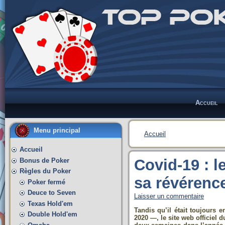
Accueil
Menu principal
Accueil
Accueil
Covid-19 : l
Bonus de Poker
Règles du Poker
sa révérence
Poker fermé
Deuce to Seven
Laisser un commentaire
Texas Hold'em
Tandis qu’il était toujours e
Double Hold'em
2020 —, le site web officiel