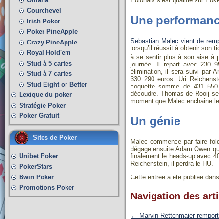
Omaha
Polonais s’est qualifié sur Pok
Courchevel
Une performanc
Irish Poker
Poker PineApple
Sebastian Malec vient de rempo
Crazy PineApple
lorsqu’il réussit à obtenir so
Royal Hold'em
à se sentir plus à son aise à p
Stud à 5 cartes
journée. Il repart avec 230 
élimination, il sera suivi par
Stud à 7 cartes
330 290 euros. Uri Reichenste
Stud Eight or Better
coquette somme de 431 550 e
découdre. Thomas de Rooij sera
Lexique du poker
moment que Malec enchaine le
Stratégie Poker
Poker Gratuit
Un génie
Sites de Poker
Malec commence par faire fold
dégage ensuite Adam Owen qui 
Unibet Poker
finalement le heads-up avec 4
Reichenstein, il perdra le HU.
PokerStars
Bwin Poker
Cette entrée a été publiée dan
Promotions Poker
Navigation des arti
←
Marvin Rettenmaier remport