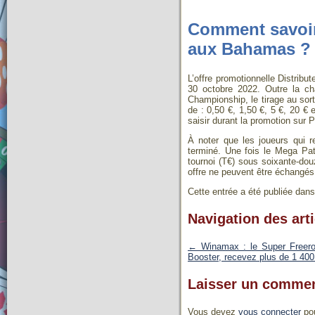
Comment savoir
aux Bahamas ?
L’offre promotionnelle Distribu
30 octobre 2022. Outre la ch
Championship, le tirage au sor
de : 0,50 €, 1,50 €, 5 €, 20 €
saisir durant la promotion sur 
À noter que les joueurs qui re
terminé. Une fois le Mega Pa
tournoi (T€) sous soixante-dou
offre ne peuvent être échangés
Cette entrée a été publiée dan
Navigation des arti
←
Winamax : le Super Freerol
Booster, recevez plus de 1 40
Laisser un commen
Vous devez
vous connecter
pou