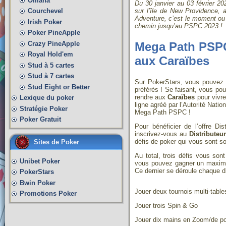
Omaha
Du 30 janvier au 03 février 2
Courchevel
sur l’île de New Providence,
Adventure, c’est le moment ou 
Irish Poker
chemin jusqu’au PSPC 2023 !
Poker PineApple
Crazy PineApple
Mega Path PSPC
Royal Hold'em
aux Caraïbes
Stud à 5 cartes
Stud à 7 cartes
Sur PokerStars, vous pouvez 
Stud Eight or Better
préférés ! Se faisant, vous p
rendre aux
Caraïbes
pour vivre
Lexique du poker
ligne agréé par l’Autorité Nat
Stratégie Poker
Mega Path PSPC !
Poker Gratuit
Pour bénéficier de l’offre D
inscrivez-vous au
Distributeu
défis de poker qui vous sont so
Sites de Poker
Au total, trois défis vous son
Unibet Poker
vous pouvez gagner un maximum
Ce dernier se déroule chaque d
PokerStars
Bwin Poker
Jouer deux tournois multi-tabl
Promotions Poker
Jouer trois Spin & Go
Jouer dix mains en Zoom/de po