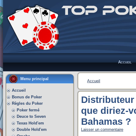
Accueil
Menu principal
Accueil
Accueil
Distributeur
Bonus de Poker
Règles du Poker
que diriez-v
Poker fermé
Deuce to Seven
Bahamas ?
Texas Hold'em
Double Hold'em
Laisser un commentaire