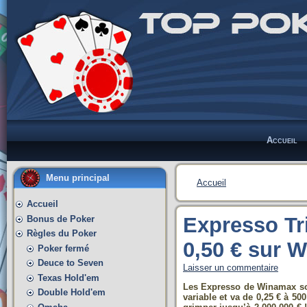
Accueil
Menu principal
Accueil
Accueil
Expresso Tri
Bonus de Poker
Règles du Poker
0,50 € sur 
Poker fermé
Deuce to Seven
Laisser un commentaire
Texas Hold'em
Les Expresso de Winamax sont
Double Hold'em
variable et va de 0,25 € à 50