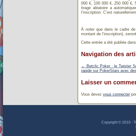
000 €, 100 000 €, 250 000 €, 
tirage aléatoire a automatiqu
l’inscription. C’est naturelleme
À noter que dans le cadre de 
montant de l’inscription), seron
Cette entrée a été publiée dan
Navigation des arti
←
Betclic Poker : le Twister S
rapide sur PokerStars avec de
Laisser un commen
Vous devez
vous connecter
pou
Copyright © 2010 - T