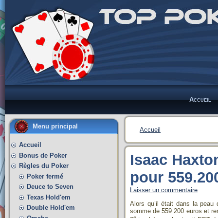
Accueil
Menu principal
Accueil
Accueil
Isaac Haxton
Bonus de Poker
Règles du Poker
pour 559.20
Poker fermé
Deuce to Seven
Laisser un commentaire
Texas Hold'em
Alors qu’il était dans la peau
Double Hold'em
somme de 559 200 euros et remp
e