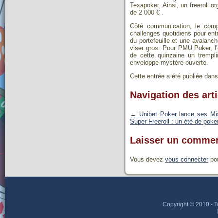
Texapoker. Ainsi, un freeroll o
de 2 000 € .
Côté communication, le comp
challenges quotidiens pour ent
du portefeuille et une avalanc
viser gros. Pour PMU Poker, l’e
de cette quinzaine un trempl
enveloppe mystère ouverte.
Cette entrée a été publiée dan
Navigation des arti
←
Unibet Poker lance ses Miss
Super Freeroll : un été de poke
Laisser un commen
Vous devez
vous connecter
pou
Copyright © 2010 - T