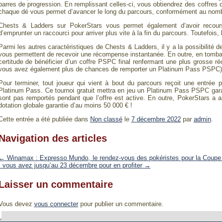
barres de progression. En remplissant celles-ci, vous obtiendrez des coffres c
chaque dé vous permet d’avancer le long du parcours, conformément au nom
Chests & Ladders sur PokerStars vous permet également d’avoir recours
d’emprunter un raccourci pour arriver plus vite à la fin du parcours. Toutefois, 
Parmi les autres caractéristiques de Chests & Ladders, il y a la possibilité 
vous permettent de recevoir une récompense instantanée. En outre, en tomban
certitude de bénéficier d’un coffre PSPC final renfermant une plus grosse 
vous avez également plus de chances de remporter un Platinum Pass PSPC)
Pour terminer, tout joueur qui vient à bout du parcours reçoit une entrée 
Platinum Pass. Ce tournoi gratuit mettra en jeu un Platinum Pass PSPC garant
sont pas remportés pendant que l’offre est active. En outre, PokerStars a an
dotation globale garantie d’au moins 50 000 € !
Cette entrée a été publiée dans
Non classé
le
7 décembre 2022
par
admin
.
Navigation des articles
←
Winamax : Expresso Mundo, le rendez-vous des pokéristes pour la Coup
: vous avez jusqu’au 23 décembre pour en profiter
→
Laisser un commentaire
Vous devez
vous connecter
pour publier un commentaire.