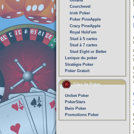
Omaha
Courchevel
Irish Poker
Poker PineApple
Crazy PineApple
Royal Hold'em
Stud à 5 cartes
Stud à 7 cartes
Stud Eight or Better
Lexique du poker
Stratégie Poker
Poker Gratuit
Sites de Poker
Unibet Poker
PokerStars
Bwin Poker
Promotions Poker