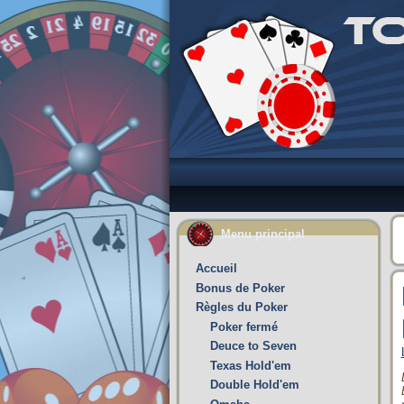
Menu principal
Accueil
Bonus de Poker
Règles du Poker
Poker fermé
Deuce to Seven
Texas Hold'em
Double Hold'em