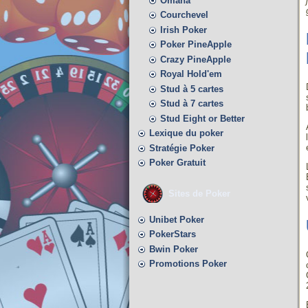
Omaha
Courchevel
Irish Poker
Poker PineApple
Crazy PineApple
Royal Hold'em
Stud à 5 cartes
Stud à 7 cartes
Stud Eight or Better
Lexique du poker
Stratégie Poker
Poker Gratuit
Sites de Poker
Unibet Poker
PokerStars
Bwin Poker
Promotions Poker