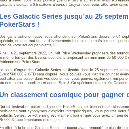
jours à venir, vous allez pouvoir prendre part à 21 événements exception
garantie s’élevant à 8,5 millions d’euros ! Croyez-nous, vous allez avoir envi
Les Galactic Series jusqu’au 25 septem
PokerStars !
Des gains astronomiques vous attendent sur PokerStars depuis le 04 sept
spéciale, ce sont tout un tas d’événements tous plus lucratifs les uns que les 
bord de votre soucoupe volante !
Ainsi, le 21 septembre 2022, un Half Price Wednesday proposera des tournois 
le même temps, des Events quotidiens proposant un minimum de 50 000 € de
évidence sur PokerStars !
Le point d’orgue des Galactic Series se tiendra donc le 25 septembre, dernie
Event 500 000 € GTD sera disputé. Vous pouvez vous inscrire pour cet évén
souhaitez pas puiser dans vos économies, vous pouvez également remporter vot
via des tournois satellites et autres Spin & Go spéciaux estampillés Galactic
Un classement cosmique pour gagner du
Qui dit festival de poker en ligne sur PokerStars, dit bien entendu classem
cash-game sont synonymes d’exploits intergalactiques, vous pourrez vous 
Galactic Series. Si votre rang est vraiment bon et que vous avez un peu de
25 000 € supplémentaires mis en jeu !
En effet, à la fin des Galactic Series, le joueur ayant remporté le plus de p