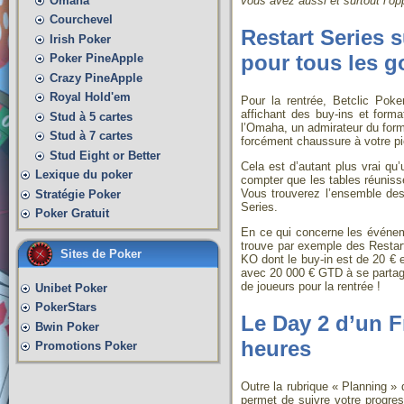
Omaha
vous avez aussi et surtout l’opp
Courchevel
Restart Series s
Irish Poker
pour tous les g
Poker PineApple
Crazy PineApple
Royal Hold'em
Pour la rentrée, Betclic Pok
affichant des buy-ins et for
Stud à 5 cartes
l’Omaha, un admirateur du for
Stud à 7 cartes
forcément chaussure à votre pie
Stud Eight or Better
Cela est d’autant plus vrai qu
Lexique du poker
compter que les tables réuniss
Vous trouverez l’ensemble des 
Stratégie Poker
Series.
Poker Gratuit
En ce qui concerne les événem
trouve par exemple des Restar
Sites de Poker
KO dont le buy-in est de 20 € 
avec 20 000 € GTD à se partage
de joueurs pour la rentrée !
Unibet Poker
PokerStars
Le Day 2 d’un Fr
Bwin Poker
heures
Promotions Poker
Outre la rubrique « Planning »
permet de suivre votre progres