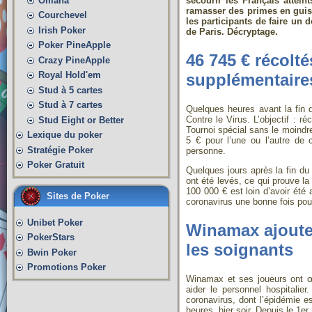
Omaha
secourir les Français attei
ramasser des primes en guise
Courchevel
les participants de faire un 
Irish Poker
de Paris. Décryptage.
Poker PineApple
46 745 € récolt
Crazy PineApple
Royal Hold'em
supplémentaire
Stud à 5 cartes
Stud à 7 cartes
Quelques heures avant la fin 
Contre le Virus. L’objectif : r
Stud Eight or Better
Tournoi spécial sans le moindre
Lexique du poker
5 € pour l’une ou l’autre de 
Stratégie Poker
personne.
Poker Gratuit
Quelques jours après la fin du
ont été levés, ce qui prouve la
100 000 € est loin d’avoir été 
Sites de Poker
coronavirus une bonne fois pour
Unibet Poker
Winamax ajoute 
PokerStars
les soignants
Bwin Poker
Promotions Poker
Winamax et ses joueurs ont œu
aider le personnel hospitalie
coronavirus, dont l’épidémie e
heures, hier soir. Depuis le 1er