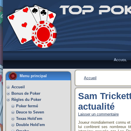
Accueil
Menu principal
Accueil
Accueil
Sam Trickett
Bonus de Poker
Règles du Poker
actualité
Poker fermé
Deuce to Seven
Laisser un commentaire
Texas Hold'em
Joueur mondialement connu et 
Double Hold'em
lui confèrent ses nombreux ti