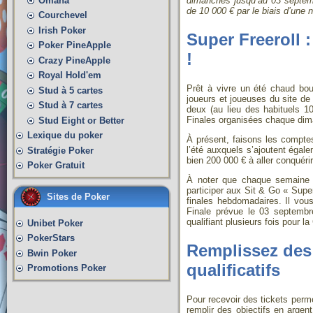
Omaha
dimanches jusqu’au 03 septemb
de 10 000 € par le biais d’une 
Courchevel
Irish Poker
Super Freeroll 
Poker PineApple
!
Crazy PineApple
Royal Hold'em
Prêt à vivre un été chaud bou
Stud à 5 cartes
joueurs et joueuses du site de
Stud à 7 cartes
deux (au lieu des habituels 1
Finales organisées chaque dima
Stud Eight or Better
Lexique du poker
À présent, faisons les comptes 
l’été auxquels s’ajoutent égal
Stratégie Poker
bien 200 000 € à aller conquér
Poker Gratuit
À noter que chaque semaine j
participer aux Sit & Go « Super
Sites de Poker
finales hebdomadaires. Il vous 
Finale prévue le 03 septembr
qualifiant plusieurs fois pour l
Unibet Poker
PokerStars
Remplissez des 
Bwin Poker
qualificatifs
Promotions Poker
Pour recevoir des tickets perme
remplir des objectifs en argen