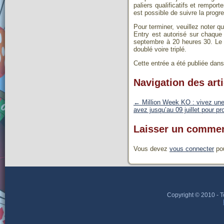
paliers qualificatifs et remport
est possible de suivre la progre
Pour terminer, veuillez noter 
Entry est autorisé sur chaque
septembre à 20 heures 30. L
doublé voire triplé.
Cette entrée a été publiée dan
Navigation des arti
←
Million Week KO : vivez une 
avez jusqu’au 09 juillet pour pr
Laisser un commen
Vous devez
vous connecter
pou
Copyright © 2010 - T