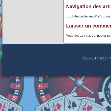
Navigation des arti
←
Huitième bague WSOP pour c
Laisser un commen
Vous devez
vous connecter
pou
Copyright © 2010 - T