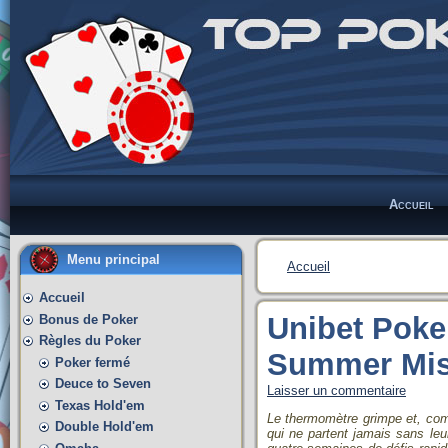
Accueil
Menu principal
Accueil
Accueil
Unibet Poker
Bonus de Poker
Règles du Poker
Summer Miss
Poker fermé
Deuce to Seven
Laisser un commentaire
Texas Hold'em
Le thermomètre grimpe et, com
Double Hold'em
qui ne partent jamais sans leu