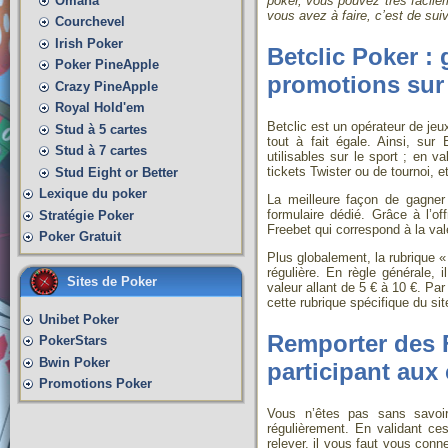
Omaha
poker, vous pouvez très facilem
vous avez à faire, c’est de sui
Courchevel
Irish Poker
Betclic Poker :
Poker PineApple
promotions sur 
Crazy PineApple
Royal Hold'em
Betclic est un opérateur de jeu
Stud à 5 cartes
tout à fait égale. Ainsi, su
Stud à 7 cartes
utilisables sur le sport ; en v
tickets Twister ou de tournoi, et
Stud Eight or Better
Lexique du poker
La meilleure façon de gagner 
formulaire dédié. Grâce à l’
Stratégie Poker
Freebet qui correspond à la val
Poker Gratuit
Plus globalement, la rubrique 
régulière. En règle générale, 
Sites de Poker
valeur allant de 5 € à 10 €. Pa
cette rubrique spécifique du si
Unibet Poker
Remporter des F
PokerStars
Bwin Poker
participant aux
Promotions Poker
Vous n’êtes pas sans savoir
régulièrement. En validant ce
relever, il vous faut vous conn