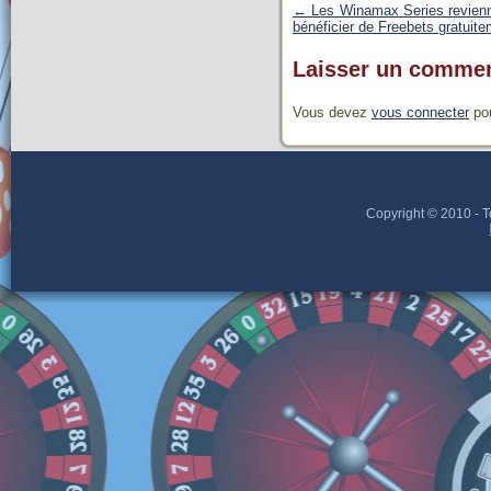
←
Les Winamax Series revienne
bénéficier de Freebets gratuit
Laisser un commen
Vous devez
vous connecter
pou
Copyright © 2010 - T