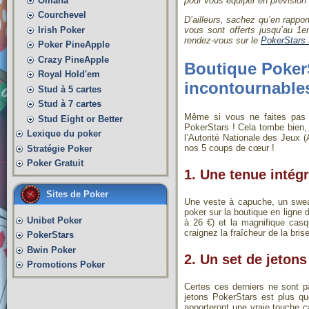
Omaha
pour vous équiper en prévision 
Courchevel
D’ailleurs, sachez qu’en rappo
Irish Poker
vous sont offerts jusqu’au 1e
rendez-vous sur le
PokerStars 
Poker PineApple
Crazy PineApple
Boutique PokerS
Royal Hold'em
incontournable
Stud à 5 cartes
Stud à 7 cartes
Même si vous ne faites pas 
Stud Eight or Better
PokerStars ! Cela tombe bien, 
Lexique du poker
l’Autorité Nationale des Jeux 
nos 5 coups de cœur !
Stratégie Poker
Poker Gratuit
1. Une tenue intég
Sites de Poker
Une veste à capuche, un sweat
poker sur la boutique en ligne 
Unibet Poker
à 26 €) et la magnifique casq
craignez la fraîcheur de la bri
PokerStars
Bwin Poker
2. Un set de jeton
Promotions Poker
Certes ces derniers ne sont 
jetons PokerStars est plus q
apporteront une vraie touche c