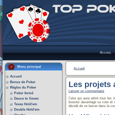
Accueil
Menu principal
Accueil
Accueil
Les projets 
Bonus de Poker
Règles du Poker
Laisser un commentaire
Poker fermé
Celui qui aura attiré tous les
Deuce to Seven
booster davantage sa cote et s
Texas Hold'em
décidé de se lancer dans la co
Double Hold'em