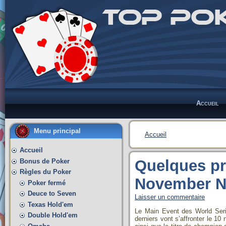
Accueil
Menu principal
Accueil
Accueil
Quelques pro
Bonus de Poker
Règles du Poker
November N
Poker fermé
Deuce to Seven
Laisser un commentaire
Texas Hold'em
Le Main Event des World Seri
Double Hold'em
derniers vont s’affronter le 10