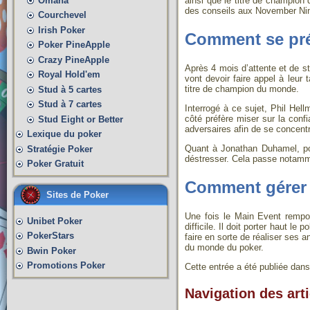
Omaha
ainsi que le titre de champion
des conseils aux November Ni
Courchevel
Irish Poker
Comment se prép
Poker PineApple
Crazy PineApple
Après 4 mois d’attente et de st
Royal Hold'em
vont devoir faire appel à leur 
titre de champion du monde.
Stud à 5 cartes
Stud à 7 cartes
Interrogé à ce sujet, Phil Hel
côté préfère miser sur la conf
Stud Eight or Better
adversaires afin de se concent
Lexique du poker
Quant à Jonathan Duhamel, pour
Stratégie Poker
déstresser. Cela passe notamm
Poker Gratuit
Comment gérer 
Sites de Poker
Une fois le Main Event rempor
Unibet Poker
difficile. Il doit porter haut l
PokerStars
faire en sorte de réaliser ses 
du monde du poker.
Bwin Poker
Promotions Poker
Cette entrée a été publiée dan
Navigation des arti