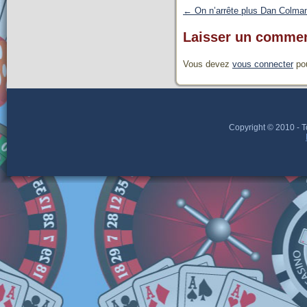
←
On n’arrête plus Dan Colman,
Laisser un commen
Vous devez
vous connecter
pou
Copyright © 2010 - T