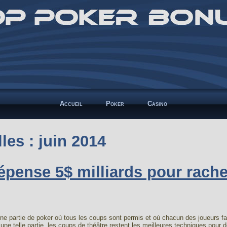
Accueil
Poker
Casino
les :
juin 2014
ense 5$ milliards pour rachet
e partie de poker où tous les coups sont permis et où chacun des joueurs fai
 une telle partie, les coups de théâtre restent les meilleures techniques pour 