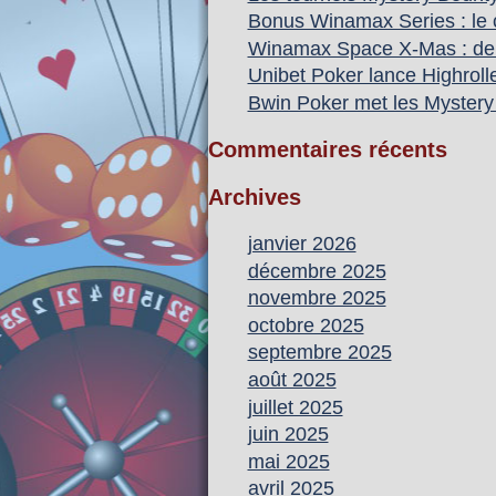
Bonus Winamax Series : le 
Winamax Space X-Mas : deux 
Unibet Poker lance Highrolle
Bwin Poker met les Mystery 
Commentaires récents
Archives
janvier 2026
décembre 2025
novembre 2025
octobre 2025
septembre 2025
août 2025
juillet 2025
juin 2025
mai 2025
avril 2025