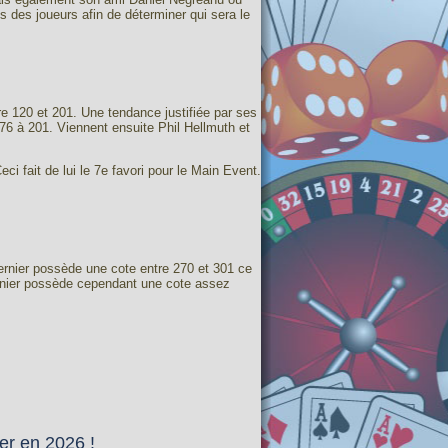
s des joueurs afin de déterminer qui sera le
e 120 et 201. Une tendance justifiée par ses
76 à 201. Viennent ensuite Phil Hellmuth et
 fait de lui le 7e favori pour le Main Event.
 dernier possède une cote entre 270 et 301 ce
ernier possède cependant une cote assez
er en 2026 !