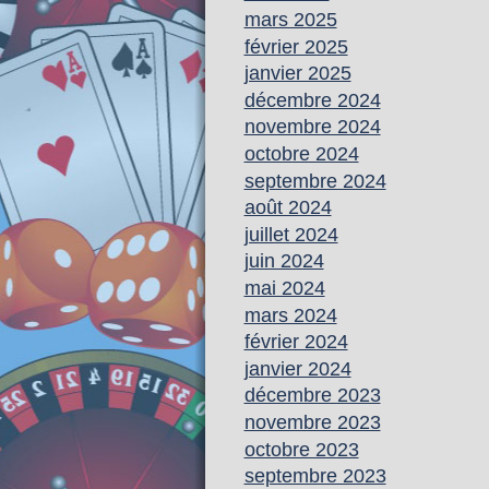
mars 2025
février 2025
janvier 2025
décembre 2024
novembre 2024
octobre 2024
septembre 2024
août 2024
juillet 2024
juin 2024
mai 2024
mars 2024
février 2024
janvier 2024
décembre 2023
novembre 2023
octobre 2023
septembre 2023