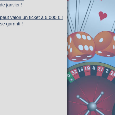
e janvier !
ut valoir un ticket à 5 000 € !
e garanti !