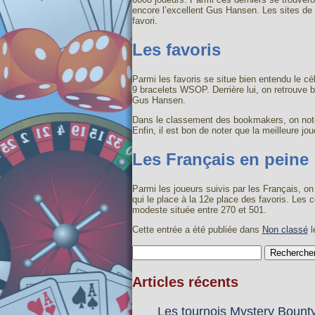
encore l’excellent Gus Hansen. Les sites de j
favori.
Les favoris
Parmi les favoris se situe bien entendu le c
9 bracelets WSOP. Derrière lui, on retrouve 
Gus Hansen.
Dans le classement des bookmakers, on notera
Enfin, il est bon de noter que la meilleure 
Les Français en peine
Parmi les joueurs suivis par les Français, on
qui le place à la 12e place des favoris. Le
modeste située entre 270 et 501.
Cette entrée a été publiée dans
Non classé
l
Rechercher :
Articles récents
Les tournois Mystery Bounty 