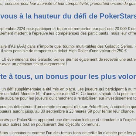
s, connues pour leur intensité et leur compétitivité, promettent encore de gr
z-vous à la hauteur du défi de PokerStar
tembre 2024 pour participer et tenter de remporter leur part des 20 000 € de ti
seulement mettent à l’épreuve les compétences des participants, mais leur of
aire d’As (A-A) dans n’importe quel tournoi multi-tables des Galactic Series.
el il sera possible de remporter un ticket High Roller d’une valeur de 250 €.
ns 10 événements des Galactic Series permet également de recevoir une autre e
ir avec un précieux ticket augmentent !
e à tous, un bonus pour les plus volon
 un défi supplémentaire a été mis en place. Les joueurs qui participent à a
ir un ticket Monster 50, d’une valeur de 50 €. Ce bonus s’ajoute à la possibili
table aubaine pour les joueurs qui cherchent à rentabiliser leur investissement 
ous les détenteurs d’un compte en argent réel sur PokerStars, à condition que ce
joueurs auront jusqu’au 30 septembre à 23 heures 59 pour tenter leur chance.
posés par PokerStars apportent une dimension ludique et stimulante à l’expéri
s aux autres tout en poursuivant des objectifs communs.
Stars s’annoncent comme l’un des temps forts de cette fin d’année pour les 