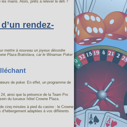
les mains. Alors, prêts à relever le défi ?
 d’un rendez-
pour mettre à nouveau un joyeux désordre
owne Plaza Bratislava, car le Winamax Poker
lléchant
mateurs de poker. En effet, un programme de
 24, ainsi que la présence de la Team Pro
sein du luxueux hôtel Crowne Plaza.
 de cinq minutes à pied du casino : le Crowne
s d’hébergement adaptées à vos différents