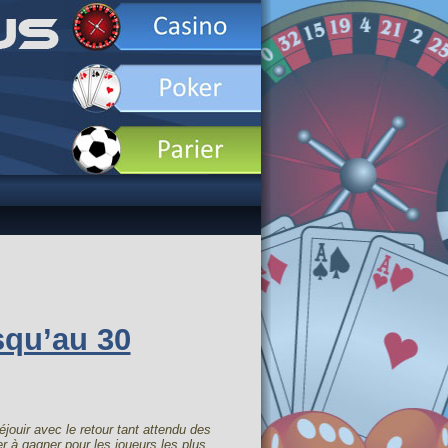
usqu’au 30
ouir avec le retour tant attendu des
r à gagner pour les joueurs les plus