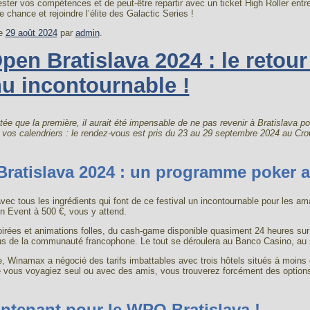
ester vos compétences et de peut-être repartir avec un ticket High Roller entre 
chance et rejoindre l’élite des Galactic Series !
e
29 août 2024
par
admin
.
n Bratislava 2024 : le retour
u incontournable !
ée que la première, il aurait été impensable de ne pas revenir à Bratislava 
 vos calendriers : le rendez-vous est pris du 23 au 29 septembre 2024 au Cr
atislava 2024 : un programme poker a
c tous les ingrédients qui font de ce festival un incontournable pour les a
n Event à 500 €, vous y attend.
oirées et animations folles, du cash-game disponible quasiment 24 heures sur
 de la communauté francophone. Le tout se déroulera au Banco Casino, au 
e, Winamax a négocié des tarifs imbattables avec trois hôtels situés à moins
ue vous voyagiez seul ou avec des amis, vous trouverez forcément des option
ntenant pour le WPO Bratislava !