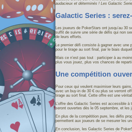
audacieux et déterminés ! Les Galactic Serie
Galactic Series : sere
Les joueurs de PokerStars ont jusqu’au 30 sep
suffit de suivre une série de défis qui non 
de leurs efforts.
Le premier défi consiste à gagner avec une p
pour le tirage au sort final, par le biais duqu
Mais ce n’est pas tout : participer à au moi
plus vous jouez, plus vos chances de repart
Une compétition ouvert
Pour ceux qui veulent maximiser leurs gains,
avec un buy-in de 30 € ou plus se verront offr
tirage au sort final. Cette offre est une véri
L’offre des Galactic Series est accessible à t
seront ouvertes dès le 05 septembre, et les 
En plus de la compétition pure, les défis pro
permettent aux joueurs de se mesurer les un
En conclusion, les Galactic Series de Poker