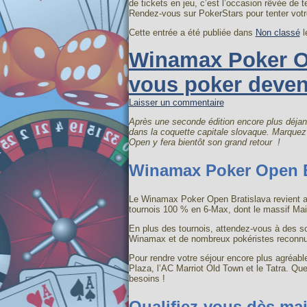
de tickets en jeu, c’est l’occasion rêvée de t
Rendez-vous sur PokerStars pour tenter votre 
Cette entrée a été publiée dans
Non classé
l
Winamax Poker Ope
vous poker deven
Laisser un commentaire
Après une seconde édition encore plus déjant
dans la coquette capitale slovaque. Marquez
Open y fera bientôt son grand retour !
Winamax Poker Open Br
Le Winamax Poker Open Bratislava revient ave
tournois 100 % en 6-Max, dont le massif Mai
En plus des tournois, attendez-vous à des s
Winamax et de nombreux pokéristes reconnus
Pour rendre votre séjour encore plus agréabl
Plaza, l’AC Marriot Old Town et le Tatra. Q
besoins !
Qualifiez-vous dès mai