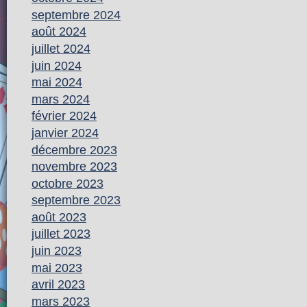
septembre 2024
août 2024
juillet 2024
juin 2024
mai 2024
mars 2024
février 2024
janvier 2024
décembre 2023
novembre 2023
octobre 2023
septembre 2023
août 2023
juillet 2023
juin 2023
mai 2023
avril 2023
mars 2023