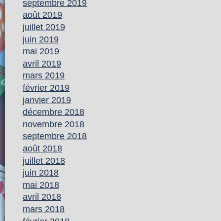
septembre 2019
août 2019
juillet 2019
juin 2019
mai 2019
avril 2019
mars 2019
février 2019
janvier 2019
décembre 2018
novembre 2018
septembre 2018
août 2018
juillet 2018
juin 2018
mai 2018
avril 2018
mars 2018