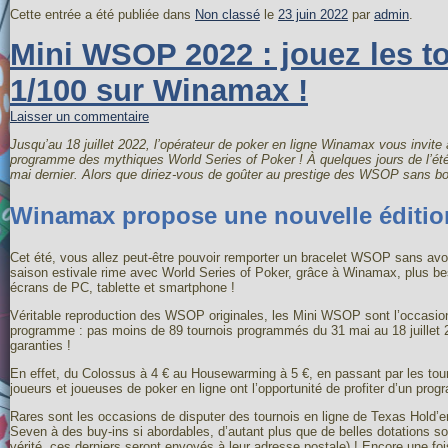
Cette entrée a été publiée dans
Non classé
le
23 juin 2022
par
admin
.
Mini WSOP 2022 : jouez les to
1/100 sur Winamax !
Laisser un commentaire
Jusqu’au 18 juillet 2022, l’opérateur de poker en ligne Winamax vous invite
programme des mythiques World Series of Poker ! À quelques jours de l’été,
mai dernier. Alors que diriez-vous de goûter au prestige des WSOP sans bo
Winamax propose une nouvelle éditi
Cet été, vous allez peut-être pouvoir remporter un bracelet WSOP sans avoir
saison estivale rime avec World Series of Poker, grâce à Winamax, plus be
écrans de PC, tablette et smartphone !
Véritable reproduction des WSOP originales, les Mini WSOP sont l’occasion
programme : pas moins de 89 tournois programmés du 31 mai au 18 juillet 202
garanties !
En effet, du Colossus à 4 € au Housewarming à 5 €, en passant par les tou
joueurs et joueuses de poker en ligne ont l’opportunité de profiter d’un pr
Rares sont les occasions de disputer des tournois en ligne de Texas Hol
Seven à des buy-ins si abordables, d’autant plus que de belles dotations s
vérité, ces derniers seront envoyés à leur adresse postale) ! Encore une fo