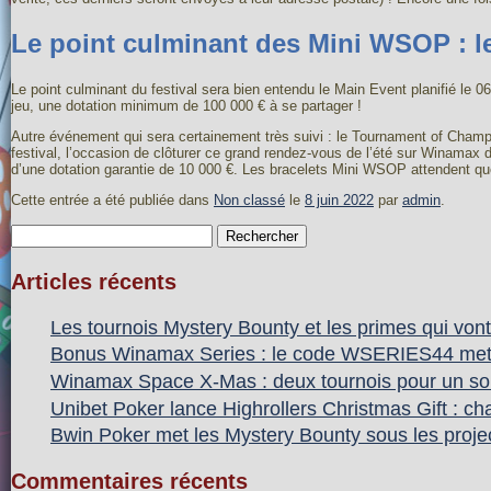
Le point culminant des Mini WSOP : l
Le point culminant du festival sera bien entendu le Main Event planifié le 0
jeu, une dotation minimum de 100 000 € à se partager !
Autre événement qui sera certainement très suivi : le Tournament of Champ
festival, l’occasion de clôturer ce grand rendez-vous de l’été sur Winamax 
d’une dotation garantie de 10 000 €. Les bracelets Mini WSOP attendent qu
Cette entrée a été publiée dans
Non classé
le
8 juin 2022
par
admin
.
Rechercher :
Articles récents
Les tournois Mystery Bounty et les primes qui vont
Bonus Winamax Series : le code WSERIES44 met du
Winamax Space X-Mas : deux tournois pour un soir
Unibet Poker lance Highrollers Christmas Gift : ch
Bwin Poker met les Mystery Bounty sous les projec
Commentaires récents