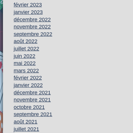
février 2023
janvier 2023
décembre 2022
novembre 2022
septembre 2022
août 2022
juillet 2022
juin 2022
mai 2022
mars 2022
février 2022
janvier 2022
décembre 2021
novembre 2021
octobre 2021
septembre 2021
août 2021
juillet 2021