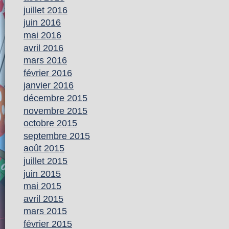
juillet 2016
juin 2016
mai 2016
avril 2016
mars 2016
février 2016
janvier 2016
décembre 2015
novembre 2015
octobre 2015
septembre 2015
août 2015
juillet 2015
juin 2015
mai 2015
avril 2015
mars 2015
février 2015