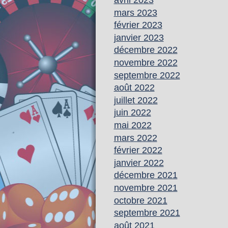
avril 2023
mars 2023
février 2023
janvier 2023
décembre 2022
novembre 2022
septembre 2022
août 2022
juillet 2022
juin 2022
mai 2022
mars 2022
février 2022
janvier 2022
décembre 2021
novembre 2021
octobre 2021
septembre 2021
août 2021