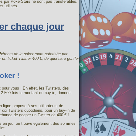
s par PokerStars ne sont pas transférables,
s utilisés.
ner chaque jour
dhérents de la poker room autorisée par
un ticket Twister 400 €, de quoi faire gonfler
oker !
 pour vous ! En effet, les Twisters, des
e 2 500 fois le montant du buy-in, donnent
n ligne propose à ses utilisateurs de
er dix Twisters quotidiens, pour un buy-in de
chance de gagner un Twister de 400 € !
 mis en jeu, on trouve également des sommes
int.