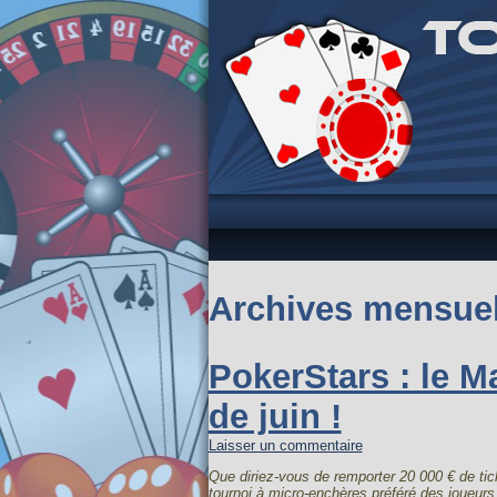
Archives mensuel
PokerStars : le M
de juin !
Laisser un commentaire
Que diriez-vous de remporter 20 000 € de tic
tournoi à micro-enchères préféré des joueurs 