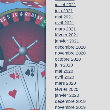
juillet 2021
juin 2021
mai 2021
avril 2021
mars 2021
février 2021
janvier 2021
décembre 2020
novembre 2020
octobre 2020
juin 2020
mai 2020
avril 2020
mars 2020
février 2020
janvier 2020
décembre 2019
novembre 2019