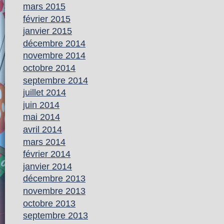
mars 2015
février 2015
janvier 2015
décembre 2014
novembre 2014
octobre 2014
septembre 2014
juillet 2014
juin 2014
mai 2014
avril 2014
mars 2014
février 2014
janvier 2014
décembre 2013
novembre 2013
octobre 2013
septembre 2013