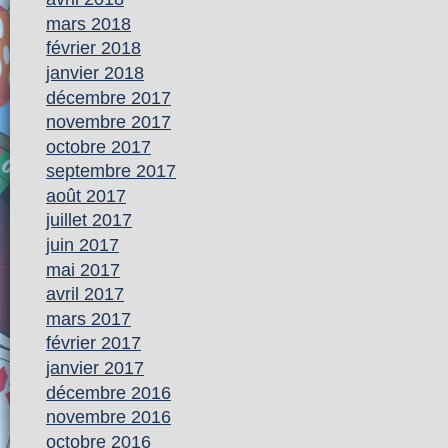
mars 2018
février 2018
janvier 2018
décembre 2017
novembre 2017
octobre 2017
septembre 2017
août 2017
juillet 2017
juin 2017
mai 2017
avril 2017
mars 2017
février 2017
janvier 2017
décembre 2016
novembre 2016
octobre 2016