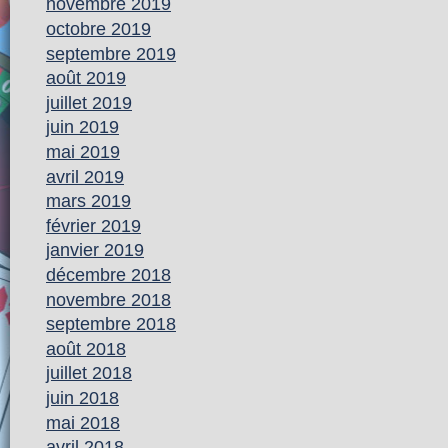
novembre 2019
octobre 2019
septembre 2019
août 2019
juillet 2019
juin 2019
mai 2019
avril 2019
mars 2019
février 2019
janvier 2019
décembre 2018
novembre 2018
septembre 2018
août 2018
juillet 2018
juin 2018
mai 2018
avril 2018