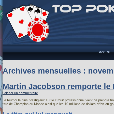
Accueil
Archives mensuelles :
novem
Martin Jacobson remporte le M
Laisser un commentaire
Le tournoi le plus prestigieux sur le circuit professionnel vient de prendre f
titre de Champion du Monde ainsi que les 10 millions de dollars offert au ga