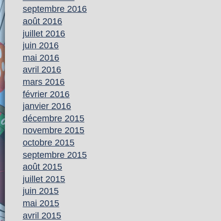
septembre 2016
août 2016
juillet 2016
juin 2016
mai 2016
avril 2016
mars 2016
février 2016
janvier 2016
décembre 2015
novembre 2015
octobre 2015
septembre 2015
août 2015
juillet 2015
juin 2015
mai 2015
avril 2015