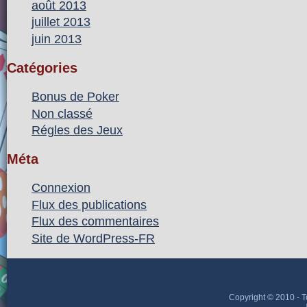
août 2013
juillet 2013
juin 2013
Catégories
Bonus de Poker
Non classé
Régles des Jeux
Méta
Connexion
Flux des publications
Flux des commentaires
Site de WordPress-FR
Copyright © 2010 - T