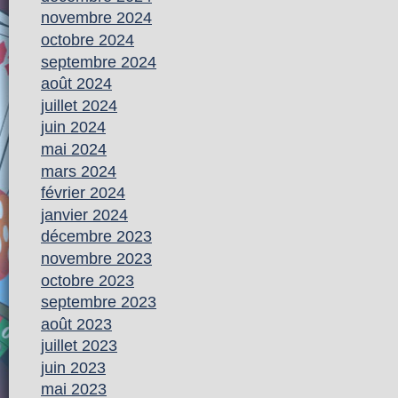
novembre 2024
octobre 2024
septembre 2024
août 2024
juillet 2024
juin 2024
mai 2024
mars 2024
février 2024
janvier 2024
décembre 2023
novembre 2023
octobre 2023
septembre 2023
août 2023
juillet 2023
juin 2023
mai 2023