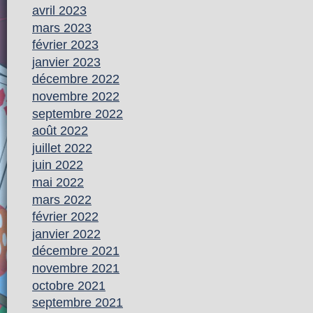
avril 2023
mars 2023
février 2023
janvier 2023
décembre 2022
novembre 2022
septembre 2022
août 2022
juillet 2022
juin 2022
mai 2022
mars 2022
février 2022
janvier 2022
décembre 2021
novembre 2021
octobre 2021
septembre 2021