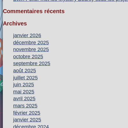
Commentaires récents
Archives
janvier 2026
décembre 2025
novembre 2025
octobre 2025
septembre 2025
août 2025
juillet 2025
juin 2025
mai 2025
avril 2025
mars 2025
février 2025
janvier 2025
décembre 2024