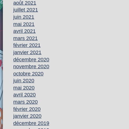
août 2021
juillet 2021
juin 2021
mai 2021
avril 2021
mars 2021
février 2021
janvier 2021
décembre 2020
novembre 2020
octobre 2020
juin 2020
mai 2020
avril 2020
mars 2020
février 2020
janvier 2020
décembre 2019