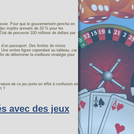
n Russie. Pour que le gouvernement penche en
r des impôts annuels de 20 % pour les
tat de percevoir 100 millions de dollars par
n d’un passeport. Des limites de mises
. Une ombre figure cependant au tableau, car
fin de déterminer la meilleure stratégie pour
nature de ce jeu porte en effet à confusion en
t ?
és avec des jeux