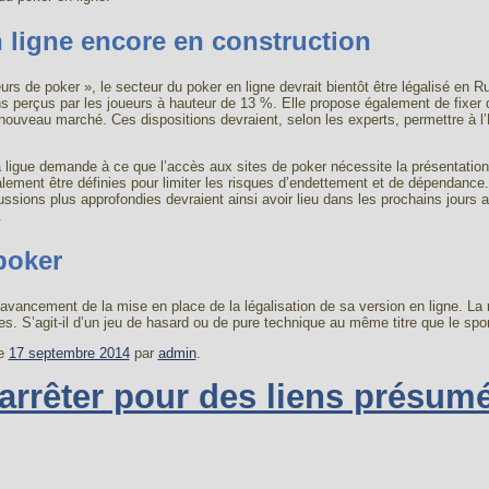
 ligne encore en construction
eurs de poker », le secteur du poker en ligne devrait bientôt être légalisé e
ins perçus par les joueurs à hauteur de 13 %. Elle propose également de fixe
nouveau marché. Ces dispositions devraient, selon les experts, permettre à l’É
la ligue demande à ce que l’accès aux sites de poker nécessite la présentatio
ement être définies pour limiter les risques d’endettement et de dépendance
cussions plus approfondies devraient ainsi avoir lieu dans les prochains jours a
.
poker
’avancement de la mise en place de la légalisation de sa version en ligne. La 
ies. S’agit-il d’un jeu de hasard ou de pure technique au même titre que le spor
e
17 septembre 2014
par
admin
.
 arrêter pour des liens présum