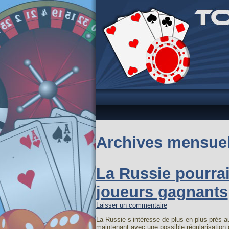
Archives mensuel
La Russie pourrait
joueurs gagnants
Laisser un commentaire
La Russie s’intéresse de plus en plus près a
maintenant avec une possible régularisation 