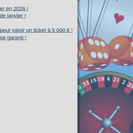
er en 2026 !
e janvier !
ut valoir un ticket à 5 000 € !
e garanti !