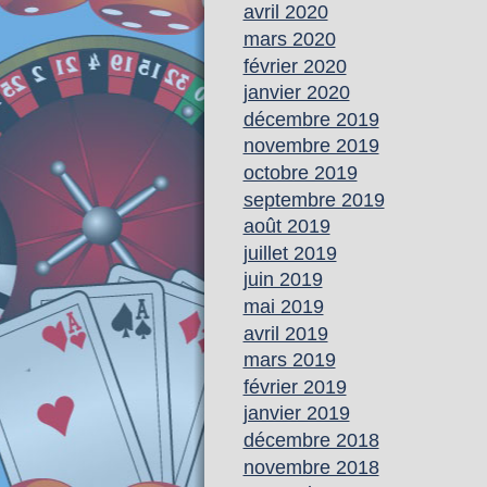
avril 2020
mars 2020
février 2020
janvier 2020
décembre 2019
novembre 2019
octobre 2019
septembre 2019
août 2019
juillet 2019
juin 2019
mai 2019
avril 2019
mars 2019
février 2019
janvier 2019
décembre 2018
novembre 2018