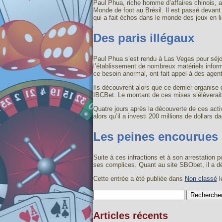
Paul Phua, riche homme d’affaires chinois, a 
Monde de foot au Brésil. Il est passé devant
qui a fait échos dans le monde des jeux en l
Des paris illégaux
Paul Phua s’est rendu à Las Vegas pour séjo
l’établissement de nombreux matériels infor
ce besoin anormal, ont fait appel à des agen
Ils découvrent alors que ce dernier organise 
IBCBet. Le montant de ces mises s’élèverait
Quatre jours après la découverte de ces activ
alors qu’il a investi 200 millions de dollars 
Les peines encourues
Suite à ces infractions et à son arrestation
ses complices. Quant au site SBObet, il a dé
Cette entrée a été publiée dans
Non classé
l
Rechercher :
Articles récents