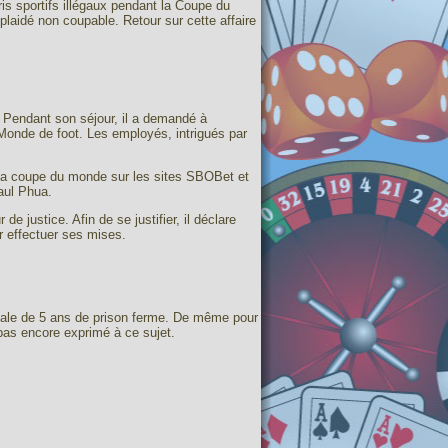
ris sportifs illégaux pendant la Coupe du
laidé non coupable. Retour sur cette affaire
 Pendant son séjour, il a demandé à
Monde de foot. Les employés, intrigués par
de la coupe du monde sur les sites SBOBet et
aul Phua.
 justice. Afin de se justifier, il déclare
ur effectuer ses mises.
imale de 5 ans de prison ferme. De même pour
pas encore exprimé à ce sujet.