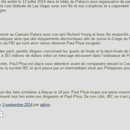
été arrêté le 13 juillet 2014 dans le lobby du Palazzo pour organisation de pa
 la cour fédérale de Las Vegas avec son fils et ses complices et a cependant p
igne.
urner au Caesars Palace avec son ami Richard Young et leurs fils respectifs.
matiques ainsi que des équipements électroniques afin de suivre la Coupe du 
ts du FBI qui sont alors venus observer Paul Phua incognito.
des paris sportifs illégaux concernant les quarts de finale et la demi-finale 
 à 357 millions de dollars selon un message découvert dans l’ordinateur de P
ités, Paul Phua est placé sous détention avant de comparaitre devant la Cour de
dans la société IBC et qu’il passe par un intermédiaire situé aux Philippines po
 pour des faits similaires à Macau le 18 juin, Paul Phua risque une peine max
menti tout lien entre ses dirigeants et Paul Phua. De son côté, IBC ne s’est 
e
3 septembre 2014
par
admin
.