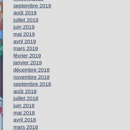
septembre 2019
août 2019
juillet 2019
juin 2019
mai 2019
avril 2019
mars 2019
février 2019
janvier 2019
décembre 2018
novembre 2018
septembre 2018
août 2018
juillet 2018
juin 2018
mai 2018
avril 2018
mars 2018