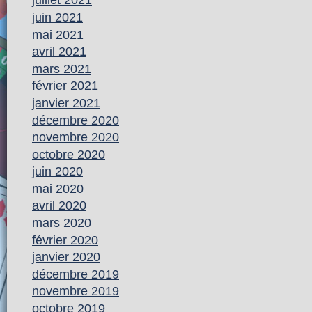
juillet 2021
juin 2021
mai 2021
avril 2021
mars 2021
février 2021
janvier 2021
décembre 2020
novembre 2020
octobre 2020
juin 2020
mai 2020
avril 2020
mars 2020
février 2020
janvier 2020
décembre 2019
novembre 2019
octobre 2019