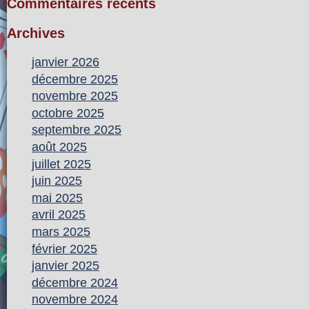
Commentaires récents
Archives
janvier 2026
décembre 2025
novembre 2025
octobre 2025
septembre 2025
août 2025
juillet 2025
juin 2025
mai 2025
avril 2025
mars 2025
février 2025
janvier 2025
décembre 2024
novembre 2024