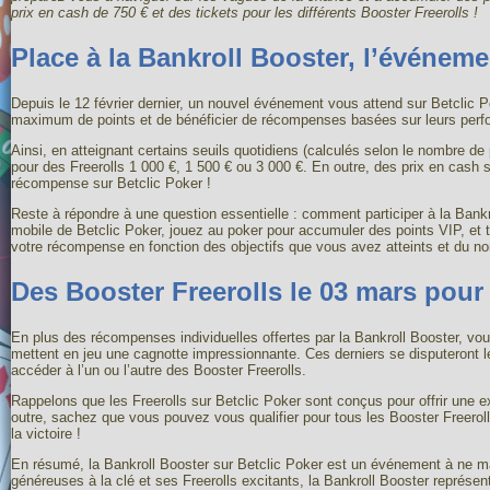
prix en cash de 750 € et des tickets pour les différents Booster Freerolls !
Place à la Bankroll Booster, l’événemen
Depuis le 12 février dernier, un nouvel événement vous attend sur Betclic Po
maximum de points et de bénéficier de récompenses basées sur leurs per
Ainsi, en atteignant certains seuils quotidiens (calculés selon le nombre d
pour des Freerolls 1 000 €, 1 500 € ou 3 000 €. En outre, des prix en cash
récompense sur Betclic Poker !
Reste à répondre à une question essentielle : comment participer à la Bankr
mobile de Betclic Poker, jouez au poker pour accumuler des points VIP, et t
votre récompense en fonction des objectifs que vous avez atteints et du no
Des Booster Freerolls le 03 mars pour
En plus des récompenses individuelles offertes par la Bankroll Booster, vou
mettent en jeu une cagnotte impressionnante. Ces derniers se disputeront le
accéder à l’un ou l’autre des Booster Freerolls.
Rappelons que les Freerolls sur Betclic Poker sont conçus pour offrir une ex
outre, sachez que vous pouvez vous qualifier pour tous les Booster Freerolls
la victoire !
En résumé, la Bankroll Booster sur Betclic Poker est un événement à ne 
généreuses à la clé et ses Freerolls excitants, la Bankroll Booster représen