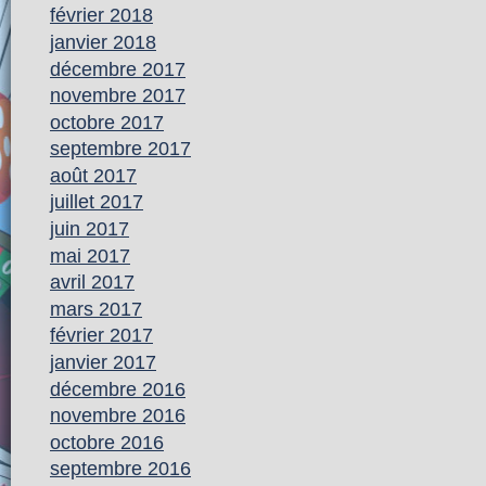
février 2018
janvier 2018
décembre 2017
novembre 2017
octobre 2017
septembre 2017
août 2017
juillet 2017
juin 2017
mai 2017
avril 2017
mars 2017
février 2017
janvier 2017
décembre 2016
novembre 2016
octobre 2016
septembre 2016