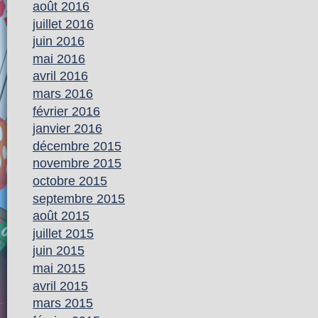
août 2016
juillet 2016
juin 2016
mai 2016
avril 2016
mars 2016
février 2016
janvier 2016
décembre 2015
novembre 2015
octobre 2015
septembre 2015
août 2015
juillet 2015
juin 2015
mai 2015
avril 2015
mars 2015