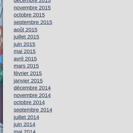
décembre 2015
novembre 2015
octobre 2015
septembre 2015
août 2015
juillet 2015
juin 2015
mai 2015
avril 2015
mars 2015
février 2015
janvier 2015
décembre 2014
novembre 2014
octobre 2014
septembre 2014
juillet 2014
juin 2014
mai 2014