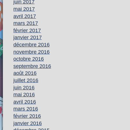
juin 2017
mai 2017
avril 2017
mars 2017
février 2017
janvier 2017
décembre 2016
novembre 2016
octobre 2016
septembre 2016
août 2016
juillet 2016
juin 2016
mai 2016
avril 2016
mars 2016
février 2016
janvier 2016