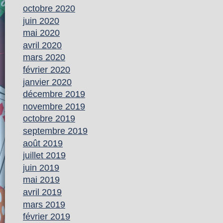
octobre 2020
juin 2020
mai 2020
avril 2020
mars 2020
février 2020
janvier 2020
décembre 2019
novembre 2019
octobre 2019
septembre 2019
août 2019
juillet 2019
juin 2019
mai 2019
avril 2019
mars 2019
février 2019