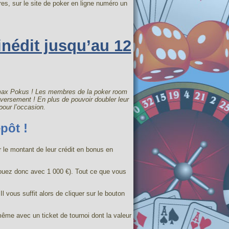
es, sur le site de poker en ligne numéro un
nédit jusqu’au 12
amax Pokus ! Les membres de la poker room
 versement ! En plus de pouvoir doubler leur
pour l’occasion.
épôt !
le montant de leur crédit en bonus en
 jouez donc avec 1 000 €). Tout ce que vous
 vous suffit alors de cliquer sur le bouton
ême avec un ticket de tournoi dont la valeur