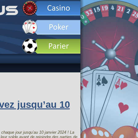
vez jusqu’au 10
 chaque jour jusqu’au 10 janvier 2024 ! La
leur solde avant de rejoindre des parties de