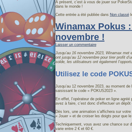
À présent, c’est à vous de jouer sur PokerSt
dans le monde !
Cette entrée a été publiée dans
Non classé
l
Winamax Pokus : p
novembre !
Laisser un commentaire
Jusqu’au 16 novembre 2023, Winamax met en 
ont jusqu’au 12 novembre pour tirer profit d’
solde, les utilisateurs ont également l’opportu
Utilisez le code POKUS
Jusqu’au 12 novembre 2023, au moment de le
saisissant le code « POKUS2023 ».
En effet, l’opérateur de poker en ligne agré
avez à faire, c’est donc d’effectuer un dépôt
Dès lors, une animation s’affichera sur votre
« Jouer » et de croiser les doigts pour que 
Techniquement, vous avez une chance sur deux
varie entre 2 € et 60 €.