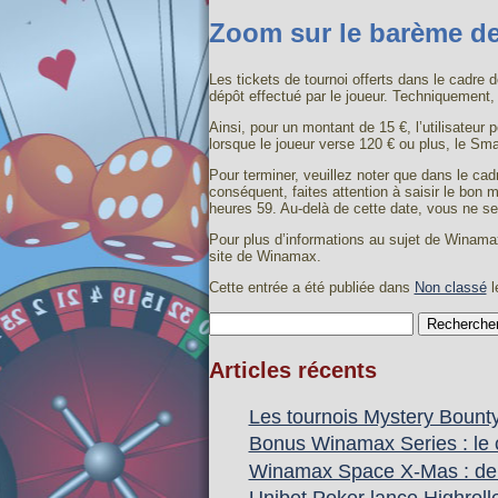
Zoom sur le barème d
Les tickets de tournoi offerts dans le cadr
dépôt effectué par le joueur. Techniquement, 
Ainsi, pour un montant de 15 €, l’utilisateur
lorsque le joueur verse 120 € ou plus, le Sma
Pour terminer, veuillez noter que dans le c
conséquent, faites attention à saisir le bon
heures 59. Au-delà de cette date, vous ne s
Pour plus d’informations au sujet de Winamax
site de Winamax.
Cette entrée a été publiée dans
Non classé
l
Rechercher :
Articles récents
Les tournois Mystery Bounty 
Bonus Winamax Series : le 
Winamax Space X-Mas : deux 