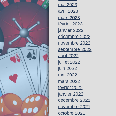
mai 2023
avril 2023
mars 2023
février 2023
janvier 2023
décembre 2022
novembre 2022
septembre 2022
août 2022
juillet 2022
juin 2022
mai 2022
mars 2022
février 2022
janvier 2022
décembre 2021
novembre 2021
octobre 2021