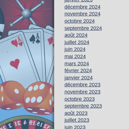
décembre 2024
novembre 2024
octobre 2024
septembre 2024
août 2024
juillet 2024
juin 2024
mai 2024
mars 2024
février 2024
janvier 2024
décembre 2023
novembre 2023
octobre 2023
septembre 2023
août 2023
juillet 2023
juin 2023