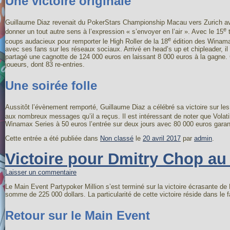
Une victoire originale
Guillaume Diaz revenait du PokerStars Championship Macau vers Zurich avec 
e
donner un tout autre sens à l’expression « s’envoyer en l’air ». Avec le 15
t
e
coups audacieux pour remporter le High Roller de la 18
édition des Winamax
avec ses fans sur les réseaux sociaux. Arrivé en head’s up et chipleader, i
partagé une cagnotte de 124 000 euros en laissant 8 000 euros à la gagne. Gui
joueurs, dont 83 re-entries.
Une soirée folle
Aussitôt l’évènement remporté, Guillaume Diaz a célébré sa victoire sur les 
aux nombreux messages qu’il a reçus. Il est intéressant de noter que Volat
Winamax Series à 50 euros l’entrée sur deux jours avec 80 000 euros garan
Cette entrée a été publiée dans
Non classé
le
20 avril 2017
par
admin
.
Victoire pour Dmitry Chop au
Laisser un commentaire
Le Main Event Partypoker Million s’est terminé sur la victoire écrasante de D
somme de 225 000 dollars. La particularité de cette victoire réside dans le
Retour sur le Main Event