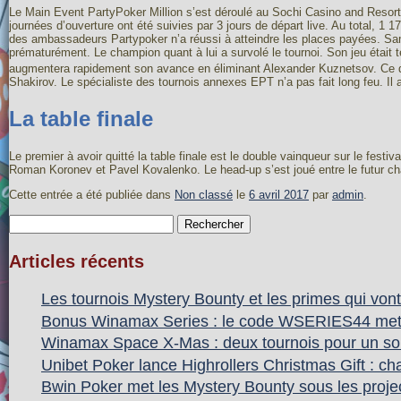
Le Main Event PartyPoker Million s’est déroulé au Sochi Casino and Resort. 
journées d’ouverture ont été suivies par 3 jours de départ live. Au total, 1
des ambassadeurs Partypoker n’a réussi à atteindre les places payées. Sam 
prématurément. Le champion quant à lui a survolé le tournoi. Son jeu était t
augmentera rapidement son avance en éliminant Alexander Kuznetsov. Ce de
Shakirov. Le spécialiste des tournois annexes EPT n’a pas fait long feu. Il 
La table finale
Le premier à avoir quitté la table finale est le double vainqueur sur le festi
Roman Koronev et Pavel Kovalenko. Le head-up s’est joué entre le futur ch
Cette entrée a été publiée dans
Non classé
le
6 avril 2017
par
admin
.
Rechercher :
Articles récents
Les tournois Mystery Bounty et les primes qui vont
Bonus Winamax Series : le code WSERIES44 met du
Winamax Space X-Mas : deux tournois pour un soir
Unibet Poker lance Highrollers Christmas Gift : ch
Bwin Poker met les Mystery Bounty sous les projec