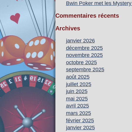
Bwin Poker met les Mystery 
Commentaires récents
Archives
janvier 2026
décembre 2025
novembre 2025
octobre 2025
septembre 2025
août 2025
juillet 2025
juin 2025
mai 2025
avril 2025
mars 2025
février 2025
janvier 2025