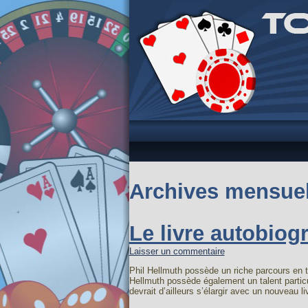
Archives mensuel
Le livre autobiog
Laisser un commentaire
Phil Hellmuth possède un riche parcours en t
Hellmuth possède également un talent particul
devrait d’ailleurs s’élargir avec un nouveau l