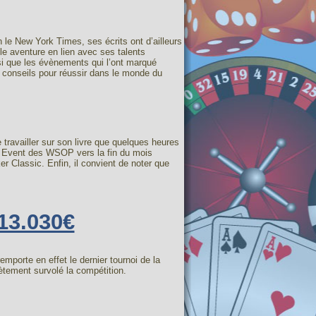
 le New York Times, ses écrits ont d’ailleurs
le aventure en lien avec ses talents
insi que les évènements qui l’ont marqué
s conseils pour réussir dans le monde du
travailler sur son livre que quelques heures
Main Event des WSOP vers la fin du mois
r Classic. Enfin, il convient de noter que
13.030€
mporte en effet le dernier tournoi de la
lètement survolé la compétition.