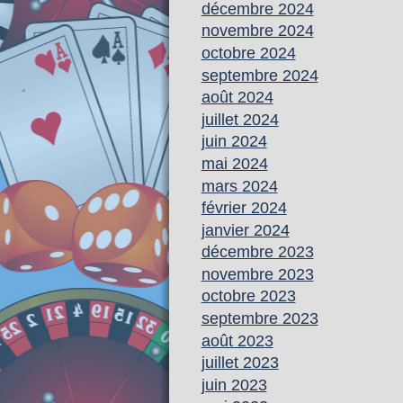
décembre 2024
novembre 2024
octobre 2024
septembre 2024
août 2024
juillet 2024
juin 2024
mai 2024
mars 2024
février 2024
janvier 2024
décembre 2023
novembre 2023
octobre 2023
septembre 2023
août 2023
juillet 2023
juin 2023