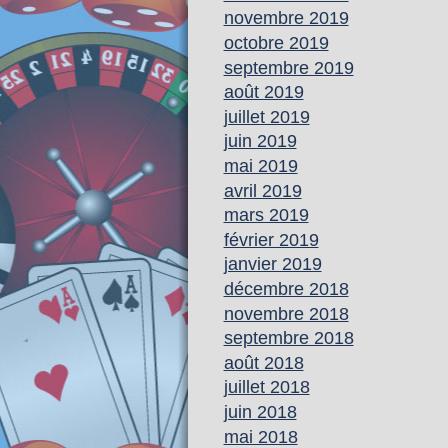
novembre 2019
octobre 2019
septembre 2019
août 2019
juillet 2019
juin 2019
mai 2019
avril 2019
mars 2019
février 2019
janvier 2019
décembre 2018
novembre 2018
septembre 2018
août 2018
juillet 2018
juin 2018
mai 2018