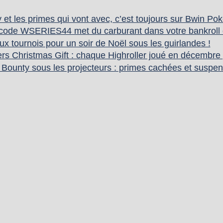
et les primes qui vont avec, c’est toujours sur Bwin Pok
code WSERIES44 met du carburant dans votre bankroll d
tournois pour un soir de Noël sous les guirlandes !
rs Christmas Gift : chaque Highroller joué en décembre pe
Bounty sous les projecteurs : primes cachées et suspens