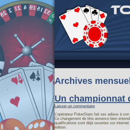
Archives mensuel
Un championnat d
Laisser un commentaire
L’opérateur PokerStars fait ses adieux à son
Ce changement de titre annonce bien entendu 
qualifications sont déjà ouvertes sur interne
édition.