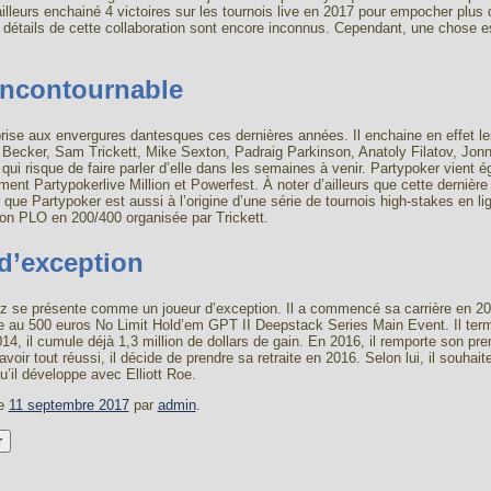
’ailleurs enchainé 4 victoires sur les tournois live en 2017 pour empocher plus
 détails de cette collaboration sont encore inconnus. Cependant, une chose e
 incontournable
rise aux envergures dantesques ces dernières années. Il enchaine en effet le
 Becker, Sam Trickett, Mike Sexton, Padraig Parkinson, Anatoly Filatov, Jon
e qui risque de faire parler d’elle dans les semaines à venir. Partypoker vient
ement Partypokerlive Million et Powerfest. À noter d’ailleurs que cette dernièr
er que Partypoker est aussi à l’origine d’une série de tournois high-stakes en li
ssion PLO en 200/400 organisée par Trickett.
 d’exception
lz se présente comme un joueur d’exception. Il a commencé sa carrière en 201
icipe au 500 euros No Limit Hold’em GPT II Deepstack Series Main Event. Il t
2014, il cumule déjà 1,3 million de dollars de gain. En 2016, il remporte son p
voir tout réussi, il décide de prendre sa retraite en 2016. Selon lui, il souhai
u’il développe avec Elliott Roe.
e
11 septembre 2017
par
admin
.