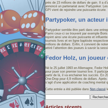
près de 23 millions de dollars de gain. Il a d
annoncé un partenariat avec Partypoker. Les
GPI vient de rejoindre une puissante écurie.
Partypoker, un acteur
Partypoker semble être parti dans une entrep
Parmi ceux-ci se trouvent par exemple Boris
rejoint ainsi une écurie puissante et influent
tournois lives et en ligne baptisée respectiv
millions de dollars. Enfin, il convient de not
attiré l’attention des joueurs à savoir la se
Fedor Holz, un joueur
Né le 25 juillet 1993 en Allemagne, Fedor Ho
pour jouer son premier tournoi live. Il part
partir de là, il va enchainer les succès. En 
One-Drop pour 4,9 millions de dollars. Après a
s’agit d’une application de coaching mental q
Cette entrée a été publiée dans
Non classé
l
Rechercher :
Articles récents