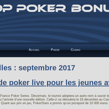
Accueil
Poker
Casino
les :
septembre 2017
e poker live pour les jeunes a
 France Poker Series. Désormais, le tournoi adoptera un autre nom à savoir l
l’arrivée d’une nouvelle édition. Celle-ci se déroulera le 16 décembre au C
t. Quant aux prix en jeu, PokerStars a promis qu’un prizepool de 10 000 euros