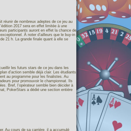
it réunir de nombreux adeptes de ce jeu au
édition 2017 sera en effet limitée à une
eurs participants auront en effet la chance de
exceptionnel. À noter d’ailleurs que le buy-in
de 21 h. La grande finale quant à elle se
illir les futurs stars de ce jeu dans les
 plan d’action semble déjà clair. Les étudiants
ment au programme pour les finalistes. Au
adeurs pour promouvoir le championnat. Ils
es. Bref, l’opérateur semble bien décider à
nat, PokerStars a dédié une section entière
r. Au cours de sa carrière, il a accumulé