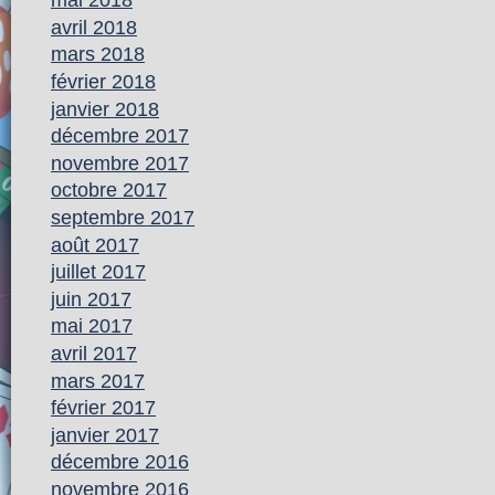
mai 2018
avril 2018
mars 2018
février 2018
janvier 2018
décembre 2017
novembre 2017
octobre 2017
septembre 2017
août 2017
juillet 2017
juin 2017
mai 2017
avril 2017
mars 2017
février 2017
janvier 2017
décembre 2016
novembre 2016