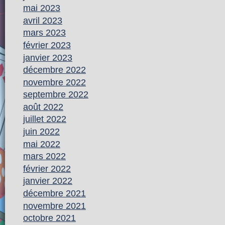
mai 2023
avril 2023
mars 2023
février 2023
janvier 2023
décembre 2022
novembre 2022
septembre 2022
août 2022
juillet 2022
juin 2022
mai 2022
mars 2022
février 2022
janvier 2022
décembre 2021
novembre 2021
octobre 2021