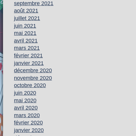
septembre 2021
août 2021
juillet 2021
juin 2021
mai 2021
avril 2021
mars 2021
février 2021
janvier 2021
décembre 2020
novembre 2020
octobre 2020
juin 2020
mai 2020
avril 2020
mars 2020
février 2020
janvier 2020