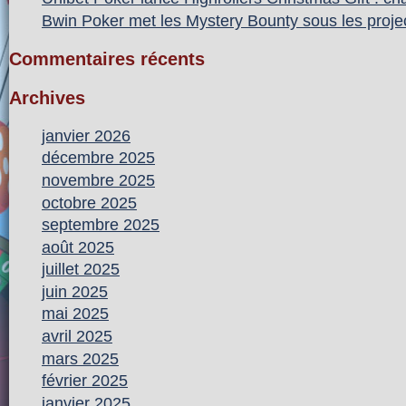
Bwin Poker met les Mystery Bounty sous les projec
Commentaires récents
Archives
janvier 2026
décembre 2025
novembre 2025
octobre 2025
septembre 2025
août 2025
juillet 2025
juin 2025
mai 2025
avril 2025
mars 2025
février 2025
janvier 2025