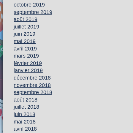
octobre 2019
septembre 2019
août 2019
juillet 2019
juin 2019
mai 2019
avril 2019
mars 2019
février 2019
janvier 2019
décembre 2018
novembre 2018
septembre 2018
août 2018
juillet 2018
juin 2018
mai 2018
avril 2018