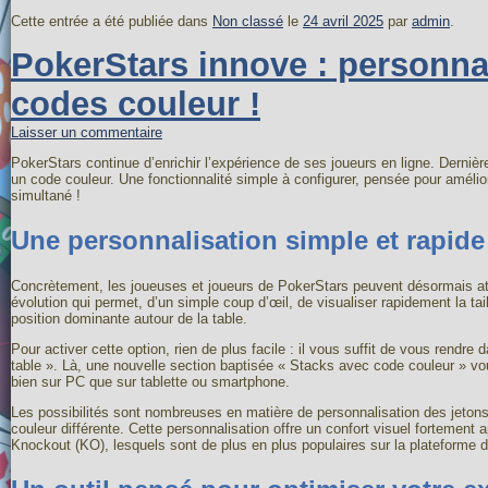
Cette entrée a été publiée dans
Non classé
le
24 avril 2025
par
admin
.
PokerStars innove : personnal
codes couleur !
Laisser un commentaire
PokerStars continue d’enrichir l’expérience de ses joueurs en ligne. Dernière
un code couleur. Une fonctionnalité simple à configurer, pensée pour améliorer
simultané !
Une personnalisation simple et rapide
Concrètement, les joueuses et joueurs de PokerStars peuvent désormais attri
évolution qui permet, d’un simple coup d’œil, de visualiser rapidement la tai
position dominante autour de la table.
Pour activer cette option, rien de plus facile : il vous suffit de vous rendre
table ». Là, une nouvelle section baptisée « Stacks avec code couleur » vou
bien sur PC que sur tablette ou smartphone.
Les possibilités sont nombreuses en matière de personnalisation des jetons.
couleur différente. Cette personnalisation offre un confort visuel fortement
Knockout (KO), lesquels sont de plus en plus populaires sur la plateforme 